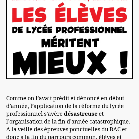
Comme on l’avait prédit et dénoncé en début
d’année, l’application de la réforme du lycée
professionnel s’avère
désastreuse
et
l’organisation de la fin d’année catastrophique.
A la veille des épreuves ponctuelles du BAC et
donc à la fin du parcours commun, élèves et