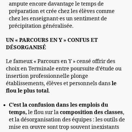
ampute encore davantage le temps de
préparation et crée chez les élèves comme
chez les enseignant·es un sentiment de
précipitation généralisée.
UN « PARCOURS EN Y » CONFUS ET
DÉSORGANISÉ
Le fameux « Parcours en Y » censé offrir des
choix en Terminale entre poursuite d’étude ou
insertion professionnelle plonge
établissements, élèves et personnels dans
le
flou le plus total
.
C’est la c
onfusion dans les emplois du
temps
,
le flou sur la
composition des classes
,
et la désorganisation des équipes : les outils de
mise en œuvre sont trop souvent inexistants