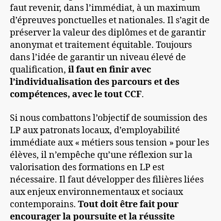
faut revenir, dans l’immédiat, à un maximum
d’épreuves ponctuelles et nationales. Il s’agit de
préserver la valeur des diplômes et de garantir
anonymat et traitement équitable. Toujours
dans l’idée de garantir un niveau élevé de
qualification,
il faut en finir avec
l’individualisation des parcours et des
compétences, avec le tout CCF
.
Si nous combattons l’objectif de soumission des
LP aux patronats locaux, d’employabilité
immédiate aux « métiers sous tension » pour les
élèves, il n’empêche qu’une réflexion sur la
valorisation des formations en LP est
nécessaire. Il faut développer des filières liées
aux enjeux environnementaux et sociaux
contemporains.
Tout doit être fait pour
encourager la poursuite et la réussite