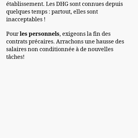
établissement. Les DHG sont connues depuis
quelques temps : partout, elles sont
inacceptables !
Pour
les personnels
, exigeons la fin des
contrats précaires. Arrachons une hausse des
salaires non conditionnée à de nouvelles
tâches!