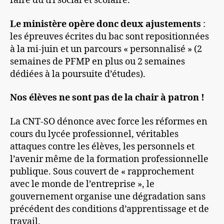
faire du tri social et scolaire.
Le ministère opère donc deux ajustements
:
les épreuves écrites du bac sont repositionnées
à la mi-juin et un parcours « personnalisé » (2
semaines de PFMP en plus ou 2 semaines
dédiées à la poursuite d’études).
Nos élèves ne sont pas de la chair à patron !
La CNT-SO dénonce avec force les réformes en
cours du lycée professionnel, véritables
attaques contre les élèves, les personnels et
l’avenir même de la formation professionnelle
publique. Sous couvert de « rapprochement
avec le monde de l’entreprise », le
gouvernement organise une dégradation sans
précédent des conditions d’apprentissage et de
travail.