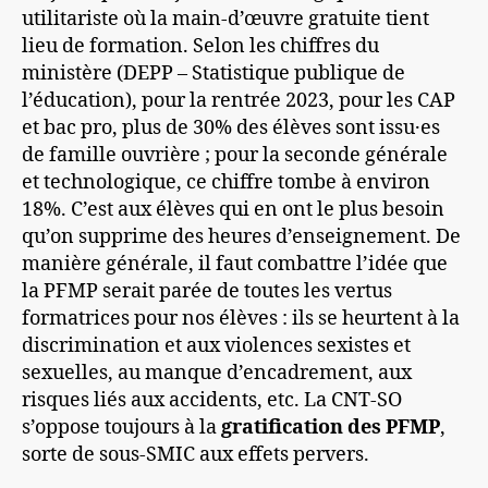
utilitariste où la main-d’œuvre gratuite tient
lieu de formation. Selon les chiffres du
ministère (DEPP – Statistique publique de
l’éducation), pour la rentrée 2023, pour les CAP
et bac pro, plus de 30% des élèves sont issu·es
de famille ouvrière ; pour la seconde générale
et technologique, ce chiffre tombe à environ
18%. C’est aux élèves qui en ont le plus besoin
qu’on supprime des heures d’enseignement. De
manière générale, il faut combattre l’idée que
la PFMP serait parée de toutes les vertus
formatrices pour nos élèves : ils se heurtent à la
discrimination et aux violences sexistes et
sexuelles, au manque d’encadrement, aux
risques liés aux accidents, etc. La CNT-SO
s’oppose toujours à la
gratification des PFMP
,
sorte de sous-SMIC aux effets pervers.