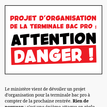
l’article
l’article
Le ministère vient de dévoiler un projet
d’organisation pour la terminale bac pro à
compter de la prochaine rentrée.
Rien de