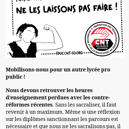
Mobilisons-nous pour un autre lycée pro
public !
Nous devons retrouver les heures
d’enseignement perdues avec les contre-
réformes récentes
. Sans les sacraliser, il faut
revenir à un maximum. Même si une réflexion
sur les diplômes sanctionnant les parcours est
nécessaire et que nous ne les sacralisons pas, il