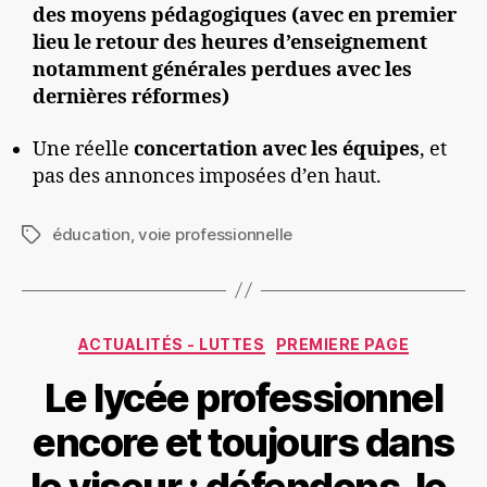
des moyens pédagogiques
(avec en premier
lieu le retour des heures d’enseignement
notamment générales
perdues avec les
dernières réformes)
Une réelle
concertation avec les équipes
, et
pas des annonces imposées d’en haut.
éducation
,
voie professionnelle
Étiquettes
Catégories
ACTUALITÉS - LUTTES
PREMIERE PAGE
Le lycée professionnel
encore et toujours dans