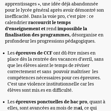
apprentissages », une idée déjà abandonnée
pour le lycée général après avoir démontré son
inefficacité. Dans la voie pro, c’est pire : ce
calendrier
raccourcit le temps
d’enseignement
et
rend
impossible la
finalisation des programmes
,
désorganise en
profondeur les progressions pédagogiques.
Les
épreuves de CCF
ont dû être mises en
place dès la rentrée des vacances d’avril, sans
que les élèves aient le temps de réviser
correctement et sans pouvoir maîtriser les
compétences nécessaires pour ces épreuves.
C’est une violence institutionnelle car les
élèves sont mis.es en difficulté.
Les
épreuves ponctuelles de bac pro
, quant à
elles, sont avancées au mois de m
ai
, ce qui