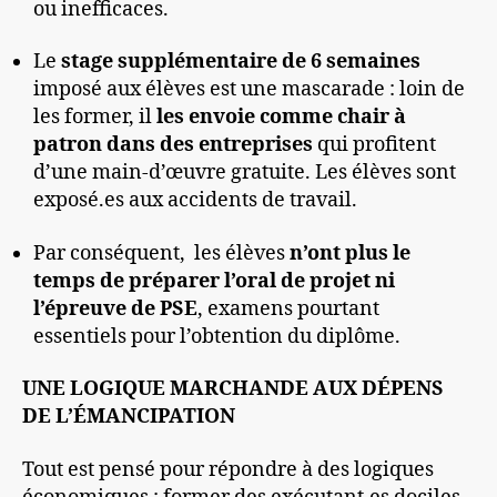
ou inefficaces.
Le
stage supplémentaire de 6 semaines
imposé aux élèves est une mascarade : loin de
les former, il
les envoie comme chair à
patron dans des entreprises
qui profitent
d’une main-d’œuvre gratuite. Les élèves sont
exposé.es aux accidents de travail.
Par conséquent, les élèves
n’ont plus le
temps de préparer l’oral de projet ni
l’épreuve de PSE
, examens pourtant
essentiels pour l’obtention du diplôme.
UNE LOGIQUE MARCHANDE AUX DÉPENS
DE L’ÉMANCIPATION
Tout est pensé pour répondre à des logiques