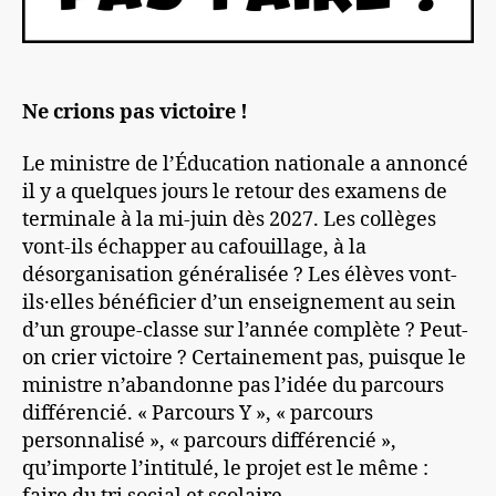
Ne crions pas victoire !
Le ministre de l’Éducation nationale a annoncé
il y a quelques jours le retour des examens de
terminale à la mi-juin dès 2027. Les collèges
vont-ils échapper au cafouillage, à la
désorganisation généralisée ? Les élèves vont-
ils·elles bénéficier d’un enseignement au sein
d’un groupe-classe sur l’année complète ? Peut-
on crier victoire ? Certainement pas, puisque le
ministre n’abandonne pas l’idée du parcours
différencié. « Parcours Y », « parcours
personnalisé », « parcours différencié »,
qu’importe l’intitulé, le projet est le même :