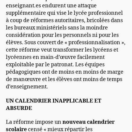
enseignant.es endurent une attaque
supplémentaire qui vise le lycée professionnel
à coup de réformes autoritaires, bricolées dans
les bureaux ministériels sans la moindre
considération pour les personnels ni pour les
élèves. Sous couvert de « professionnalisation »,
cette réforme veut transformer les lycéens et
lycéennes en main-d’œuvre facilement
exploitable par le patronat. Les équipes
pédagogiques ont de moins en moins de marge
de manœuvre et les élèves ont moins de temps
d’enseignement.
UN CALENDRIER INAPPLICABLE ET
ABSURDE
La réforme impose un
nouveau calendrier
scolaire
censé « mieux répartir les