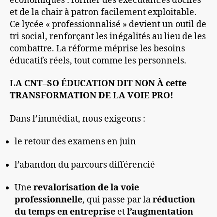
économiques : former des exécutant.es dociles
et de la chair à patron facilement exploitable.
Ce lycée « professionnalisé » devient un outil de
tri social, renforçant les inégalités au lieu de les
combattre. La réforme méprise les besoins
éducatifs réels, tout comme les personnels.
LA CNT–SO ÉDUCATION DIT NON À
cette
TRANSFORMATION DE LA VOIE PRO
!
Dans l’immédiat, nous exigeons :
le retour des examens en juin
l’abandon du parcours différencié
Une
revalorisation de la voie
professionnelle
, qui passe par la
réduction
du temps en entreprise
et
l’augmentation