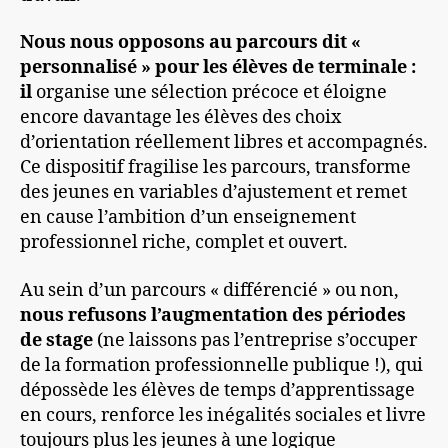
Nous nous opposons au parcours dit «
personnalisé » pour les élèves de terminale :
il
organise une sélection précoce et éloigne
encore davantage les élèves des choix
d’orientation réellement libres et accompagnés.
Ce dispositif fragilise les parcours, transforme
des jeunes en variables d’ajustement et remet
en cause l’ambition d’un enseignement
professionnel riche, complet et ouvert.
Au sein d’un parcours « différencié » ou non,
nous refusons l’augmentation des périodes
de stage
(ne laissons pas l’entreprise s’occuper
de la formation professionnelle publique !), qui
dépossède les élèves de temps d’apprentissage
en cours, renforce les inégalités sociales et livre
toujours plus les jeunes à une logique