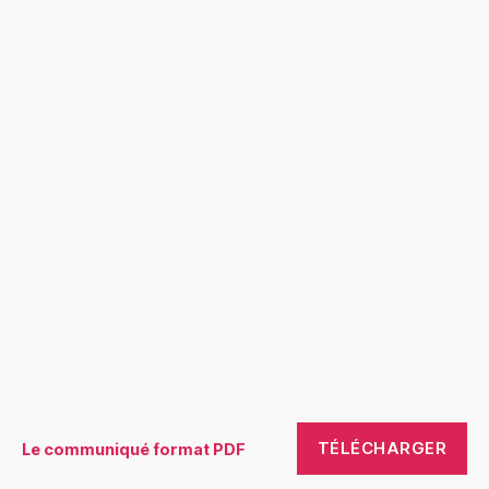
TÉLÉCHARGER
Le communiqué format PDF