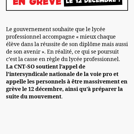
Le gouvernement souhaite que le lycée
professionnel accompagne « mieux chaque
élève dans la réussite de son diplôme mais aussi
de son avenir ». En réalité, ce qui se poursuit
c’est la casse en règle du lycée professionnel.
La CNT-SO soutient l’appel de
l’intersyndicale nationale de la voie pro et
appelle les personnels à être massivement en
grève le 12 décembre, ainsi qu’à préparer la
suite du mouvement
.