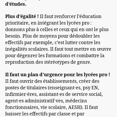
d’études.
Plus d’égalité !
Il faut renforcer l’éducation
prioritaire, en intégrant les lycées pro :
donnons plus à celles et ceux qui en ont le plus
besoin. Plus de moyens pour dédoubler les
effectifs par exemple, c’est lutter contre les
inégalités scolaires. Il faut tout mettre en œuvre
pour dégenrer les formations et combattre la
reproduction des stéréotypes de genre.
Il faut un plan d’urgence pour les lycées pro !
Il faut ouvrir des établissements, créer des
postes de titulaires (enseignant·es, psy EN,
infirmier·ères, assistant·es de service social,
agent·es administratif·ves, médecins
fonctionnaires, vie scolaire, AESH). Il faut
baisser les effectifs par classe et par