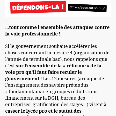
…
tout comme l’ensemble des attaques contre
la voie professionnelle !
Si le gouvernement souhaite accélérer les
choses concernant la mesure 4 (organisation de
l’année de terminale bac), nous rappelons que
c’est
sur l’ensemble de la « réforme » de la
voie pro qu’il faut faire reculer le
gouvernement
! Les 12 mesures (arnaque de
l’enseignement des savoirs prétendus
« fondamentaux » en groupes réduits sans
financement sur la DGH, bureau des
entreprises, gratification des stages…) visent
à
casser le lycée pro et le statut des