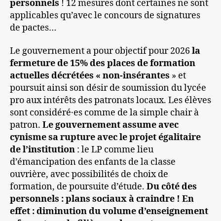
personnels
! 12 mesures dont certaines ne sont
applicables qu’avec le concours de signatures
de pactes…
Le gouvernement a pour objectif pour 2026
la
fermeture de 15% des places de formation
actuelles décrétées « non-insérantes
» et
poursuit ainsi son désir de soumission du lycée
pro aux intérêts des patronats locaux. Les élèves
sont considéré·es comme de la simple chair à
patron.
Le gouvernement assume avec
cynisme sa rupture avec le projet égalitaire
de l’institution
: le LP comme lieu
d’émancipation des enfants de la classe
ouvrière, avec possibilités de choix de
formation, de poursuite d’étude.
Du côté des
personnels : plans sociaux à craindre !
En
effet : diminution du volume d’enseignement