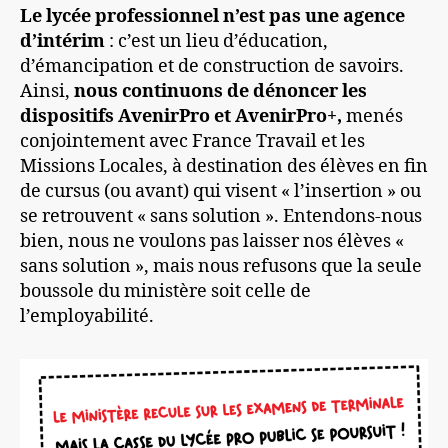
Le lycée professionnel n’est pas une agence
d’intérim
: c’est un lieu d’éducation,
d’émancipation et de construction de savoirs.
Ainsi,
nous continuons de dénoncer les
dispositifs AvenirPro et AvenirPro+,
menés
conjointement avec France Travail et les
Missions Locales, à destination des élèves en fin
de cursus (ou avant) qui visent « l’insertion » ou
se retrouvent « sans solution ». Entendons-nous
bien, nous ne voulons pas laisser nos élèves «
sans solution », mais nous refusons que la seule
boussole du ministère soit celle de
l’employabilité.