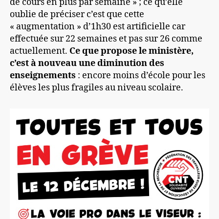
de cours en plus par semaine » ; ce qu’elle
oublie de préciser c’est que cette
« augmentation » d’1h30 est artificielle car
effectuée sur 22 semaines et pas sur 26 comme
actuellement.
Ce que propose le ministère,
c’est à nouveau une diminution des
enseignements
: encore moins d’école pour les
élèves les plus fragiles au niveau scolaire.