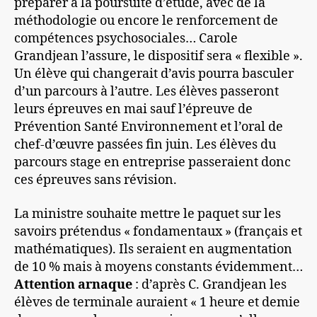
préparer à la poursuite d’étude, avec de la
méthodologie ou encore le renforcement de
compétences psychosociales… Carole
Grandjean l’assure, le dispositif sera « flexible ».
Un élève qui changerait d’avis pourra basculer
d’un parcours à l’autre. Les élèves passeront
leurs épreuves en mai sauf l’épreuve de
Prévention Santé Environnement et l’oral de
chef-d’œuvre passées fin juin. Les élèves du
parcours stage en entreprise passeraient donc
ces épreuves sans révision.
La ministre souhaite mettre le paquet sur les
savoirs prétendus « fondamentaux » (français et
mathématiques). Ils seraient en augmentation
de 10 % mais à moyens constants évidemment…
Attention arnaque
: d’après C. Grandjean les
élèves de terminale auraient « 1 heure et demie