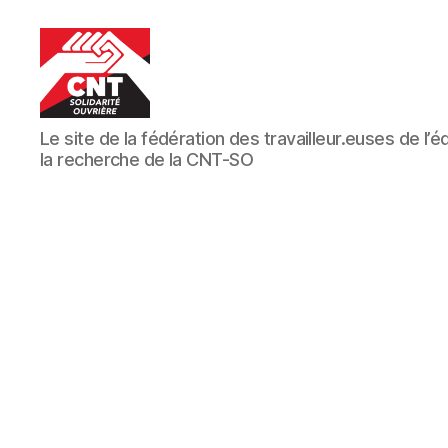
CNT-
Le site de la fédération des travailleur.euses de l’
SO
la recherche de la CNT-SO
Educ