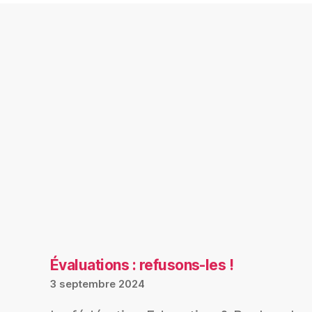
Évaluations : refusons-les !
3 septembre 2024