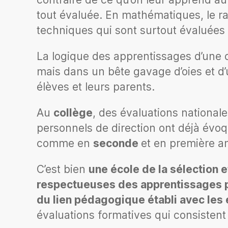
tout évaluée. En mathématiques, le 
techniques qui sont surtout évaluées 
La logique des apprentissages d’une 
mais dans un bête gavage d’oies et d’
élèves et leurs parents.
Au
collège
, des évaluations national
personnels de direction ont déjà évo
comme en
seconde
et en première a
C’est bien
une école de la sélection e
respectueuses des apprentissages pr
du lien pédagogique établi avec les
évaluations formatives qui consistent 