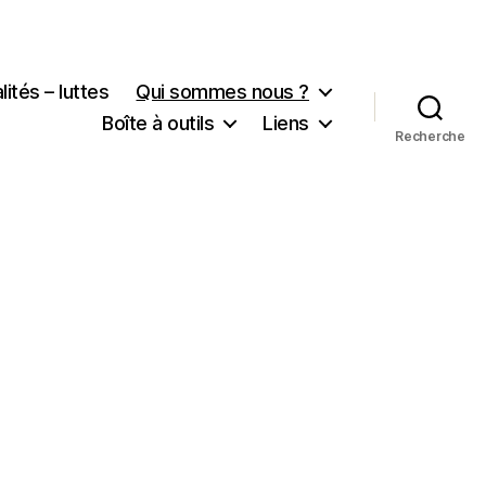
lités – luttes
Qui sommes nous ?
Boîte à outils
Liens
Recherche