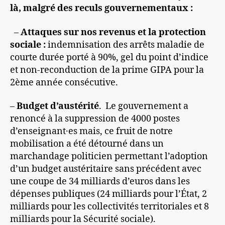
là, malgré des reculs gouvernementaux :
–
Attaques sur nos revenus et la protection
sociale :
indemnisation des arrêts maladie de
courte durée porté à 90%, gel du point d’indice
et non-reconduction de la prime GIPA pour la
2ème année consécutive.
–
Budget d’austérité
. Le gouvernement a
renoncé à la suppression de 4000 postes
d’enseignant·es mais, ce fruit de notre
mobilisation a été détourné dans un
marchandage politicien permettant l’adoption
d’un budget austéritaire sans précédent avec
une coupe de 34 milliards d’euros dans les
dépenses publiques (24 milliards pour l’État, 2
milliards pour les collectivités territoriales et 8
milliards pour la Sécurité sociale).