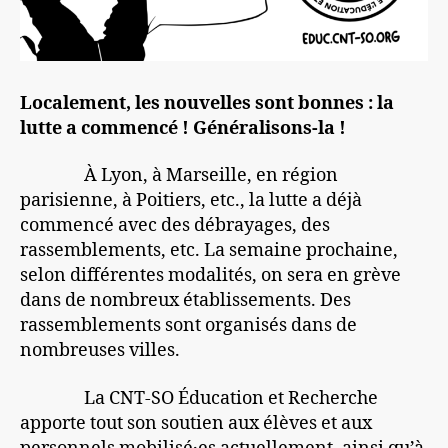
Localement, les nouvelles sont bonnes : la
lutte a commencé ! Généralisons-la !
À Lyon, à Marseille, en région
parisienne, à Poitiers, etc., la lutte a déjà
commencé avec des débrayages, des
rassemblements, etc. La semaine prochaine,
selon différentes modalités, on sera en grève
dans de nombreux établissements. Des
rassemblements sont organisés dans de
nombreuses villes.
La CNT-SO Éducation et Recherche
apporte tout son soutien aux élèves et aux