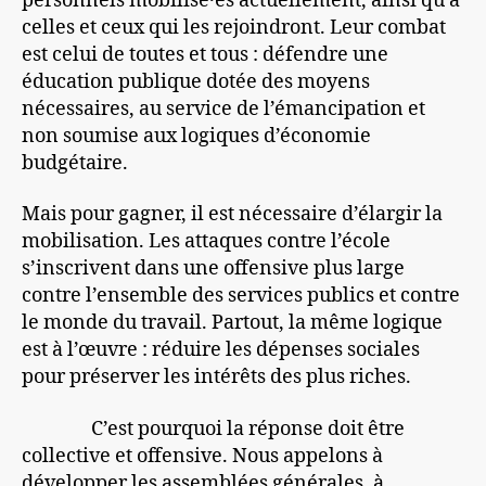
personnels mobilisé·es actuellement, ainsi qu’à
celles et ceux qui les rejoindront. Leur combat
est celui de toutes et tous : défendre une
éducation publique dotée des moyens
nécessaires, au service de l’émancipation et
non soumise aux logiques d’économie
budgétaire.
Mais pour gagner, il est nécessaire d’élargir la
mobilisation. Les attaques contre l’école
s’inscrivent dans une offensive plus large
contre l’ensemble des services publics et contre
le monde du travail. Partout, la même logique
est à l’œuvre : réduire les dépenses sociales
pour préserver les intérêts des plus riches.
C’est pourquoi la réponse doit être
collective et offensive. Nous appelons à
développer les assemblées générales, à