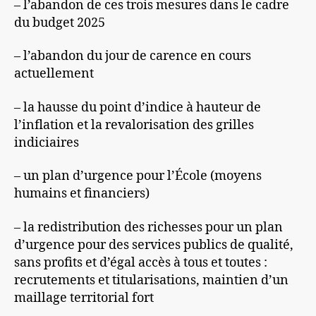
– l’abandon de ces trois mesures dans le cadre
du budget 2025
– l’abandon du jour de carence en cours
actuellement
– la hausse du point d’indice à hauteur de
l’inflation et la revalorisation des grilles
indiciaires
– un plan d’urgence pour l’École (moyens
humains et financiers)
– la redistribution des richesses pour un plan
d’urgence pour des services publics de qualité,
sans profits et d’égal accès à tous et toutes :
recrutements et titularisations, maintien d’un
maillage territorial fort