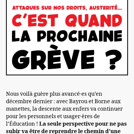
Nous voilà guère plus avancé·es qu’en
décembre dernier : avec Bayrou et Borne aux
manettes, la descente aux enfers va continuer
pour les personnels et usager·ères de
l’Éducation !
La seule perspective pour ne pas
subir va être de reprendre le chemin d’une