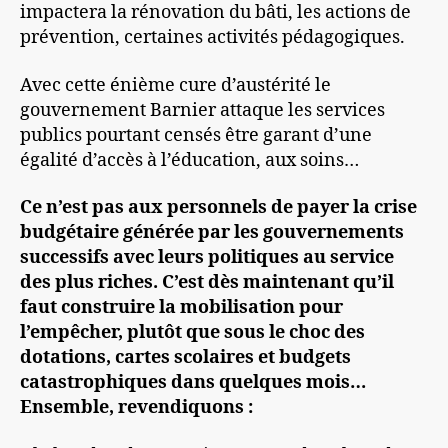
impactera la rénovation du bâti, les actions de
prévention, certaines activités pédagogiques.
Avec cette énième cure d’austérité le
gouvernement Barnier attaque les services
publics pourtant censés être garant d’une
égalité d’accès à l’éducation, aux soins…
Ce n’est pas aux personnels de payer la crise
budgétaire générée par les gouvernements
successifs avec leurs politiques au service
des plus riches. C’est dès maintenant qu’il
faut construire la mobilisation pour
l’empêcher, plutôt que sous le choc des
dotations, cartes scolaires et budgets
catastrophiques dans quelques mois…
Ensemble, revendiquons :