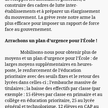
construire des cadres de lutte inter-
établissements et à préparer un élargissement
du mouvement. La grève reste notre arme la
plus efficace pour imposer un rapport de force
face au gouvernement.
Arrachons un plan d’urgence pour l’École !
Mobilisons-nous pour obtenir plus de
moyens et un plan d’urgence pour l’École : de
larges moyens supplémentaires en heures-
poste, le renforcement de l’éducation
prioritaire avec des seuils fixes et le retour des
lycées dans celles-ci ; l’embauche massive de
titulaires ; la baisse des effectifs par classe (par
exemple : 15 élèves par classe en primaire et au
collège en éducation prioritaire, 25 au lycée
général et technologique, 12 élèves en CAP au