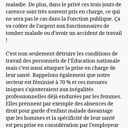
maladie. De plus, dans le privé ces trois jours de
carence sont très souvent pris en charge, ce qui
ne sera pas le cas dans la Fonction publique. Ça
va coûter de l’argent aux fonctionnaires de
tomber malade ou d’avoir un accident de travail
!
C’est non seulement détruire les conditions de
travail des personnels de l’Éducation nationale
mais c’est aussi attaquer la prise en charge de
leur santé. Rappelons également que notre
secteur est féminisé à 70 % et ces mesures
iniques s’ajouteraient aux inégalités
professionnelles déjà endurées par les femmes.
Elles prennent par exemple des absences de
droit pour garde d’enfant malade davantage
que les hommes et la spécificité de leur santé
est peu prise en considération par l’employeur