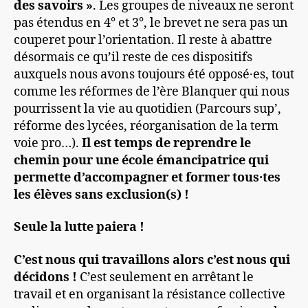
des savoirs »
. Les groupes de niveaux ne seront
pas étendus en 4° et 3°, le brevet ne sera pas un
couperet pour l’orientation. Il reste à abattre
désormais ce qu’il reste de ces dispositifs
auxquels nous avons toujours été opposé·es, tout
comme les réformes de l’ère Blanquer qui nous
pourrissent la vie au quotidien (Parcours sup’,
réforme des lycées, réorganisation de la term
voie pro…).
Il est temps de reprendre le
chemin pour une école émancipatrice qui
permette d’accompagner et former tous·tes
les élèves sans exclusion(s) !
Seule la lutte paiera !
C’est nous qui travaillons alors c’est nous qui
décidons !
C’est seulement en arrêtant le
travail et en organisant la résistance collective