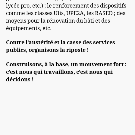
lycée pro, etc.) ; le renforcement des dispositifs
comme les classes Ulis, UPE2A, les RASED ; des
moyens pour la rénovation du bâti et des
équipements, etc.
Contre l’austérité et la casse des services
publics, organisons la riposte !
Construisons, à la base, un mouvement fort :
c’est nous qui travaillons, c’est nous qui
décidons !