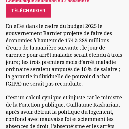
Communiqué éducation du 2 novembre
TÉLÉCHARGER
En effet dans le cadre du budget 2025 le
gouvernement Barnier projette de faire des
économies à hauteur de 174 à 289 millions
d’euro de la manière suivante : le jour de
carence pour arrêt maladie serait étendu à trois
jours ; les trois premiers mois d’arrêt maladie
ordinaire seraient amputés de 10 % de salaire ;
la garantie individuelle de pouvoir d’achat
(GIPA) ne serait pas reconduite.
C’est un calcul cynique et injuste car le ministre
de la Fonction publique, Guillaume Kasbarian,
après avoir détruit la politique du logement,
confond avec mauvaise foi et sciemment les
absences de droit, l’absentéisme et les arrêts