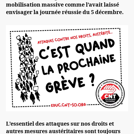
mobilisation massive comme l’avait laissé
envisager la journée réussie du 5 décembre.
L’essentiel des attaques sur nos droits et
autres mesures austéritaires sont toujours