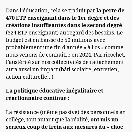
Dans l’éducation, cela se traduit par
la perte de
470 ETP enseignant dans le 1er degré et des
créations insuffisantes dans le second degré
(324 ETP enseignant) au regard des besoins. Le
budget est en baisse de 50 millions avec
probablement une fin d’année « à l’os » comme
nous venons de connaître en 2024. Par ricochet,
l’austérité sur nos collectivités de rattachement
aura aussi un impact (bâti scolaire, entretien,
action culturelle…).
La politique éducative inégalitaire et
réactionnaire continue :
La résistance (même passive) des personnels en
collège, tout autant que la réalité,
ont mis un
sérieux coup de frein aux mesures du « choc