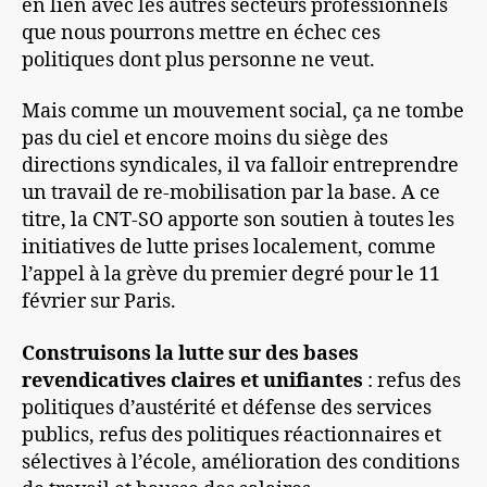
en lien avec les autres secteurs professionnels
que nous pourrons mettre en échec ces
politiques dont plus personne ne veut.
Mais comme un mouvement social, ça ne tombe
pas du ciel et encore moins du siège des
directions syndicales, il va falloir entreprendre
un travail de re-mobilisation par la base. A ce
titre, la CNT-SO apporte son soutien à toutes les
initiatives de lutte prises localement, comme
l’appel à la grève du premier degré pour le 11
février sur Paris.
Construisons la lutte sur des bases
revendicatives claires et unifiantes
: refus des
politiques d’austérité et défense des services
publics, refus des politiques réactionnaires et
sélectives à l’école, amélioration des conditions