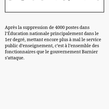
Après la suppression de 4000 postes dans
l’Éducation nationale principalement dans le
1er degré, mettant encore plus à mal le service
public d’enseignement, c’est à l’ensemble des
fonctionnaires que le gouvernement Barnier
s’attaque.