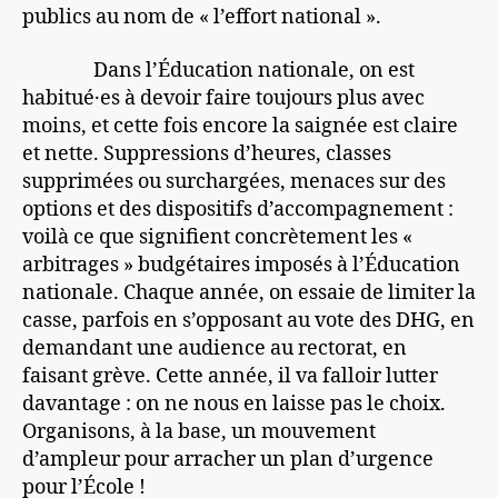
publics au nom de « l’effort national ».
Dans l’Éducation nationale, on est
habitué·es à devoir faire toujours plus avec
moins, et cette fois encore la saignée est claire
et nette. Suppressions d’heures, classes
supprimées ou surchargées, menaces sur des
options et des dispositifs d’accompagnement :
voilà ce que signifient concrètement les «
arbitrages » budgétaires imposés à l’Éducation
nationale. Chaque année, on essaie de limiter la
casse, parfois en s’opposant au vote des DHG, en
demandant une audience au rectorat, en
faisant grève. Cette année, il va falloir lutter
davantage : on ne nous en laisse pas le choix.
Organisons, à la base, un mouvement
d’ampleur pour arracher un plan d’urgence
pour l’École !