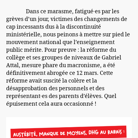
Dans ce marasme, fatigué·es par les
grèves d’un jour, victimes des changements de
cap incessants dus à la discontinuité
ministérielle, nous peinons à mettre sur pied le
mouvement national que l’enseignement
public mérite. Pour preuve : la réforme du
collège et ses groupes de niveaux de Gabriel
Attal, mesure phare du macronisme, a été
définitivement abrogée ce 12 mars. Cette
réforme avait suscité la colère et la
désapprobation des personnels et des
représentant·es des parents d’élèves. Quel
épuisement cela aura occasionné !