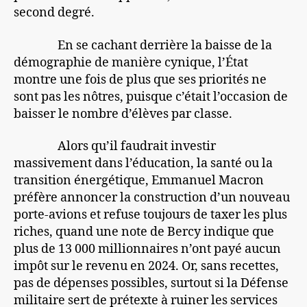
second degré.
En se cachant derrière la baisse de la
démographie de manière cynique, l’État
montre une fois de plus que ses priorités ne
sont pas les nôtres, puisque c’était l’occasion de
baisser le nombre d’élèves par classe.
Alors qu’il faudrait investir
massivement dans l’éducation, la santé ou la
transition énergétique, Emmanuel Macron
préfère annoncer la construction d’un nouveau
porte-avions et refuse toujours de taxer les plus
riches, quand une note de Bercy indique que
plus de 13 000 millionnaires n’ont payé aucun
impôt sur le revenu en 2024. Or, sans recettes,
pas de dépenses possibles, surtout si la Défense
militaire sert de prétexte à ruiner les services