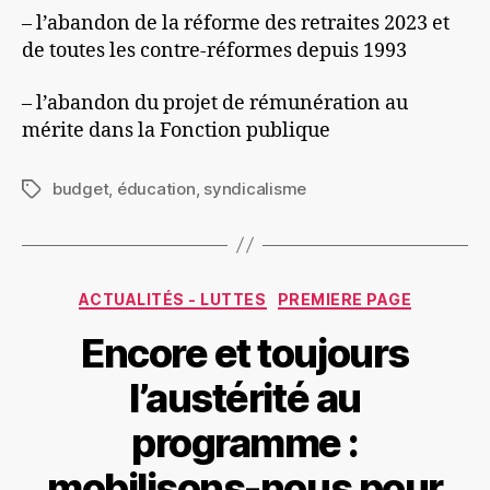
– l’abandon de la réforme des retraites 2023 et
de toutes les contre-réformes depuis 1993
– l’abandon du projet de rémunération au
mérite dans la Fonction publique
budget
,
éducation
,
syndicalisme
Étiquettes
Catégories
ACTUALITÉS - LUTTES
PREMIERE PAGE
Encore et toujours
l’austérité au
programme :
mobilisons-nous pour