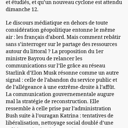
et étudiés, et qu’un nouveau cyclone est attendu
dimanche 12.
Le discours médiatique en dehors de toute
considération géopolitique entonne le même
air : les français d’abord. Mais comment rebâtir
sans s’interroger sur le partage des ressources
autour du littoral ? La proposition du 1er
ministre Bayrou de relancer les
communications sur l’île grâce au réseau
Starlink d’Elon Musk résonne comme un autre
signal : celle de l’abandon du service public et
de l’allégeance à une extrême-droite à l’affût.
La communication gouvernementale augure
mal la stratégie de reconstruction. Elle
ressemble à celle prise par l’administration
Bush suite à l’ouragan Katrina : tentatives de
libéralisation, nettoyage social doublé d’une