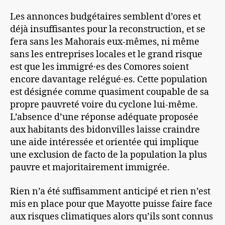
Les annonces budgétaires semblent d’ores et
déjà insuffisantes pour la reconstruction, et se
fera sans les Mahorais eux-mêmes, ni même
sans les entreprises locales et le grand risque
est que les immigré·es des Comores soient
encore davantage relégué·es. Cette population
est désignée comme quasiment coupable de sa
propre pauvreté voire du cyclone lui-même.
L’absence d’une réponse adéquate proposée
aux habitants des bidonvilles laisse craindre
une aide intéressée et orientée qui implique
une exclusion de facto de la population la plus
pauvre et majoritairement immigrée.
Rien n’a été suffisamment anticipé et rien n’est
mis en place pour que Mayotte puisse faire face
aux risques climatiques alors qu’ils sont connus