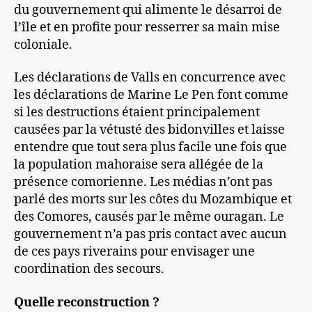
du gouvernement qui alimente le désarroi de
l’île et en profite pour resserrer sa main mise
coloniale.
Les déclarations de Valls en concurrence avec
les déclarations de Marine Le Pen font comme
si les destructions étaient principalement
causées par la vétusté des bidonvilles et laisse
entendre que tout sera plus facile une fois que
la population mahoraise sera allégée de la
présence comorienne. Les médias n’ont pas
parlé des morts sur les côtes du Mozambique et
des Comores, causés par le même ouragan. Le
gouvernement n’a pas pris contact avec aucun
de ces pays riverains pour envisager une
coordination des secours.
Quelle reconstruction ?