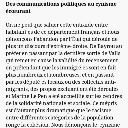
Des communications politiques au cynisme
écœurant
On ne peut que saluer cette entraide entre
habitant·es de ce département français et nous
dénonçons l’abandon par l’État qui déroule de
plus un discours d’extrême-droite. De Bayrou au
préfet en passant par la dernière sortie de Valls
qui remet en cause la validité du recensement
en prétendant que les immigré.es sont en fait
plus nombreux et nombreuses, et en passant
par les député·es locaux ou des collectifs anti-
migrants, des propos excluant ont été déroulés
et Marine Le Pen a été accueillie sur les cendres
de la solidarité nationale et sociale. Ce mépris
est d’autant plus dramatique que le racisme
entre différentes catégories de la population
ronge la cohésion. Nous dénonçons le cynisme