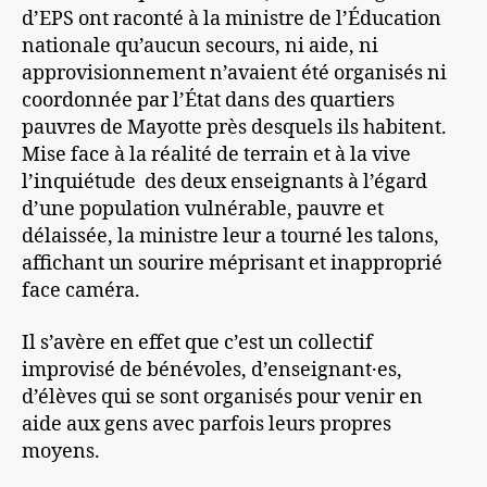
d’EPS ont raconté à la ministre de l’Éducation
nationale qu’aucun secours, ni aide, ni
approvisionnement n’avaient été organisés ni
coordonnée par l’État dans des quartiers
pauvres de Mayotte près desquels ils habitent.
Mise face à la réalité de terrain et à la vive
l’inquiétude des deux enseignants à l’égard
d’une population vulnérable, pauvre et
délaissée, la ministre leur a tourné les talons,
affichant un sourire méprisant et inapproprié
face caméra.
Il s’avère en effet que c’est un collectif
improvisé de bénévoles, d’enseignant·es,
d’élèves qui se sont organisés pour venir en
aide aux gens avec parfois leurs propres
moyens.