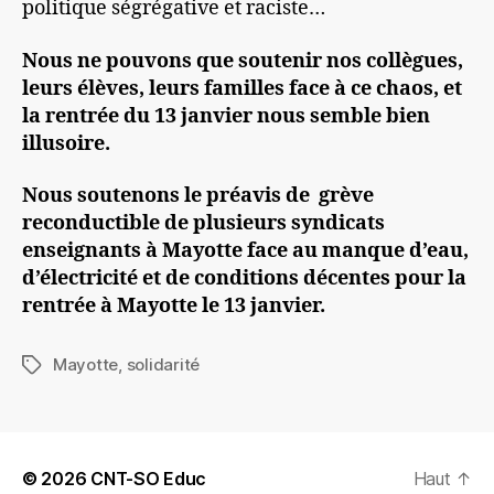
politique ségrégative et raciste…
Nous ne pouvons que soutenir nos collègues,
leurs élèves, leurs familles face à ce chaos, et
la rentrée du 13 janvier nous semble bien
illusoire.
Nous soutenons le préavis de grève
reconductible de plusieurs syndicats
enseignants à Mayotte face au manque d’eau,
d’électricité et de conditions décentes pour la
rentrée à Mayotte le 13 janvier.
Mayotte
,
solidarité
Étiquettes
© 2026
CNT-SO Educ
Haut
↑