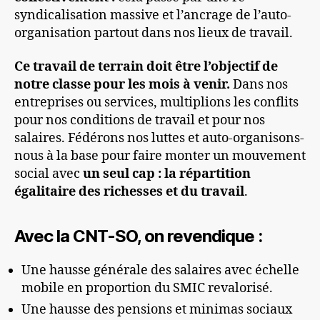
syndicalisation massive et l’ancrage de l’auto-
organisation partout dans nos lieux de travail.
Ce travail de terrain doit être l’objectif de
notre classe pour les mois à venir.
Dans nos
entreprises ou services, multiplions les conflits
pour nos conditions de travail et pour nos
salaires. Fédérons nos luttes et auto-organisons-
nous à la base pour faire monter un mouvement
social avec
un seul cap : la répartition
égalitaire des richesses et du travail
.
Avec la CNT-SO, on revendique :
Une hausse générale des salaires avec échelle
mobile en proportion du SMIC revalorisé.
Une hausse des pensions et minimas sociaux