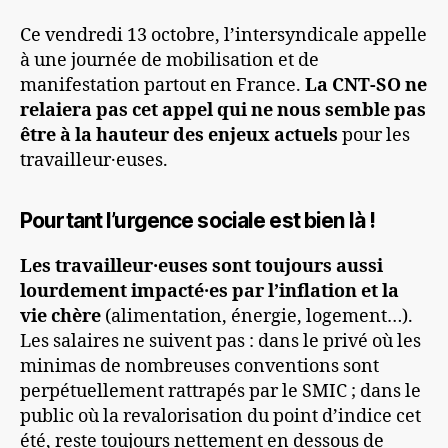
Ce vendredi 13 octobre, l’intersyndicale appelle
à une journée de mobilisation et de
manifestation partout en France.
La CNT-SO ne
relaiera pas cet appel qui ne nous semble pas
être à la hauteur des enjeux actuels
pour les
travailleur·euses.
Pourtant l’urgence sociale est bien là !
Les travailleur·euses sont toujours aussi
lourdement impacté·es par l’inflation et la
vie chère
(alimentation, énergie, logement…).
Les salaires ne suivent pas : dans le privé où les
minimas de nombreuses conventions sont
perpétuellement rattrapés par le SMIC ; dans le
public où la revalorisation du point d’indice cet
été, reste toujours nettement en dessous de