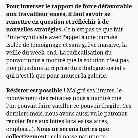
Pour inverser le rapport de force défavorable
aux travailleur·euses, il faut savoir se
remettre en question et réfléchir à de
nouvelles stratégies.
Ce n’est pas ce que fait
l’intersyndicale avec l’appel à une journée
isolée de témoignage et sans grève massive, la
veille du week-end. La radicalisation du
pouvoir nous a montré que la solution n’est pas
non plus dans la reprise du « dialogue social »
qui n’est là que pour amuser la galerie.
Résister est possible !
Malgré ses limites, le
mouvement des retraites nous a montré que
l’on pouvait faire vaciller ce pouvoir fragile. Ces
derniers mois, nous avons aussi vu le patronat
reculer face aux luttes locales (salaires,
emplois…).
Nous ne serons fort·es que
collectivement :
cela passe par une re-