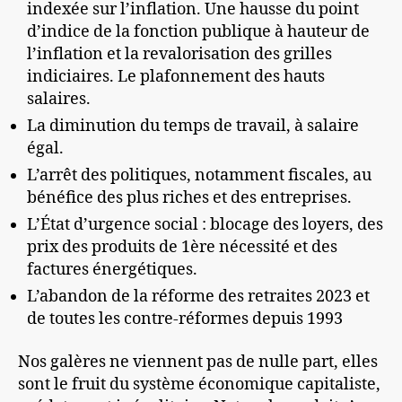
indexée sur l’inflation. Une hausse du point
d’indice de la fonction publique à hauteur de
l’inflation et la revalorisation des grilles
indiciaires. Le plafonnement des hauts
salaires.
La diminution du temps de travail, à salaire
égal.
L’arrêt des politiques, notamment fiscales, au
bénéfice des plus riches et des entreprises.
L’État d’urgence social : blocage des loyers, des
prix des produits de 1ère nécessité et des
factures énergétiques.
L’abandon de la réforme des retraites 2023 et
de toutes les contre-réformes depuis 1993
Nos galères ne viennent pas de nulle part, elles
sont le fruit du système économique capitaliste,