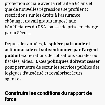
protection sociale avec la retraite à 64 ans et
que de nouvelles régressions se profilent :
restrictions sur les droits à l’assurance
chômage, travail gratuit imposé aux
bénéficiaires du RSA, baisse de prise en charge
par la Sécu….
Depuis des années,
la sphère patronale et
actionnariale est subventionnée par l’argent
public
(exonérations de cotisations sociales ou
fiscales, aides…).
Ces politiques doivent cesser
pour permettre de sortir les services publics des
logiques d’austérité et revaloriser leurs
agent·es.
Construire les conditions du rapport de
force