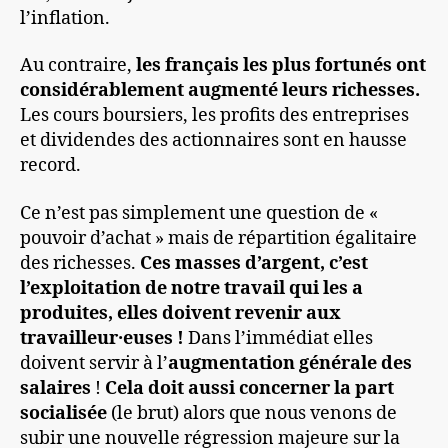
l’inflation.
Au contraire,
les français les plus fortunés ont
considérablement augmenté leurs richesses.
Les cours boursiers, les profits des entreprises
et dividendes des actionnaires sont en hausse
record.
Ce n’est pas simplement une question de «
pouvoir d’achat » mais de répartition égalitaire
des richesses.
Ces masses d’argent, c’est
l’exploitation de notre travail qui les a
produites, elles doivent revenir aux
travailleur·euses !
Dans l’immédiat elles
doivent servir à l’
augmentation générale des
salaires
!
Cela doit aussi concerner la part
socialisée
(le brut) alors que nous venons de
subir une nouvelle régression majeure sur la