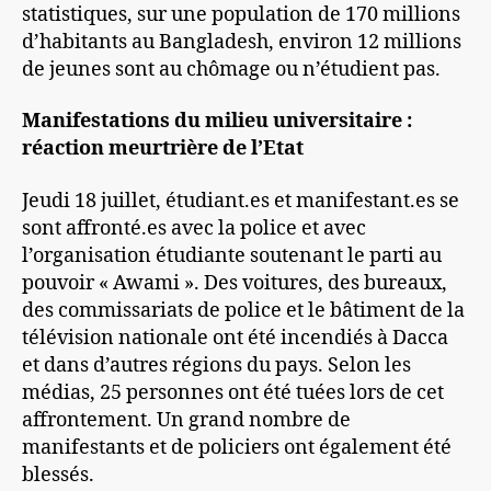
statistiques, sur une population de 170 millions
d’habitants au Bangladesh, environ 12 millions
de jeunes sont au chômage ou n’étudient pas.
Manifestations du milieu universitaire :
réaction meurtrière de l’Etat
Jeudi 18 juillet, étudiant.es et manifestant.es se
sont affronté.es avec la police et avec
l’organisation étudiante soutenant le parti au
pouvoir « Awami ». Des voitures, des bureaux,
des commissariats de police et le bâtiment de la
télévision nationale ont été incendiés à Dacca
et dans d’autres régions du pays. Selon les
médias, 25 personnes ont été tuées lors de cet
affrontement. Un grand nombre de
manifestants et de policiers ont également été
blessés.