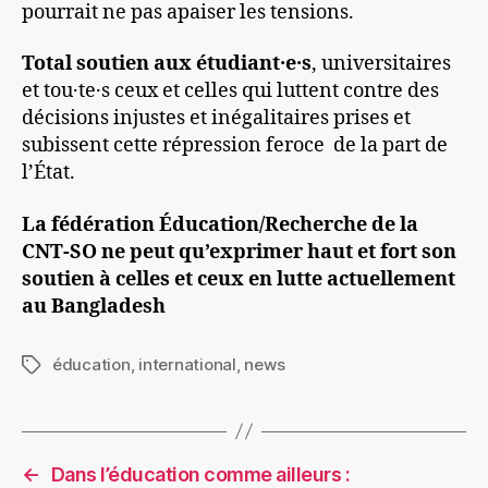
pourrait ne pas apaiser les tensions.
Total soutien aux étudiant·e·s
, universitaires
et tou·te·s ceux et celles qui luttent contre des
décisions injustes et inégalitaires prises et
subissent cette répression feroce de la part de
l’État.
La fédération Éducation/Recherche de la
CNT-SO ne peut qu’exprimer haut et fort son
soutien à celles et ceux en lutte actuellement
au Bangladesh
éducation
,
international
,
news
Étiquettes
←
Dans l’éducation comme ailleurs :