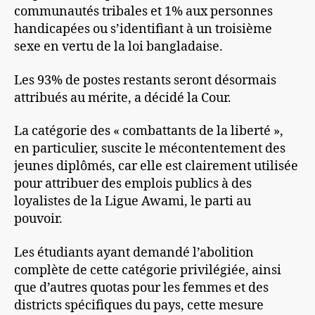
communautés tribales et 1% aux personnes
handicapées ou s’identifiant à un troisième
sexe en vertu de la loi bangladaise.
Les 93% de postes restants seront désormais
attribués au mérite, a décidé la Cour.
La catégorie des « combattants de la liberté »,
en particulier, suscite le mécontentement des
jeunes diplômés, car elle est clairement utilisée
pour attribuer des emplois publics à des
loyalistes de la Ligue Awami, le parti au
pouvoir.
Les étudiants ayant demandé l’abolition
complète de cette catégorie privilégiée, ainsi
que d’autres quotas pour les femmes et des
districts spécifiques du pays, cette mesure