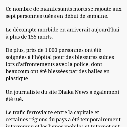
Ce nombre de manifestants morts se rajoute aux
sept personnes tuées en début de semaine.
Le décompte morbide en arriverait aujourd’hui
à plus de 155 morts.
De plus, près de 1 000 personnes ont été
soignées à l’hôpital pour des blessures subies
lors d’affrontements avec la police, dont
beaucoup ont été blessées par des balles en
plastique.
Un journaliste du site Dhaka News a également
été tué.
Le trafic ferroviaire entre la capitale et
certaines régions du pays a été temporairement
interrompu et les lignes mobiles et Internet ont