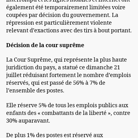
également été temporairement limitées voire
coupées par décision du gouvernement. La
répression est particulièrement violente
relevant d’exactions avec des tirs à bout portant.
Décision de la cour suprême
La Cour Suprême, qui représente la plus haute
juridiction du pays, a statué ce dimanche 21
juillet réduisant fortement le nombre d’emplois
réservés, qui est passé de 56% à 7% de
l’ensemble des postes.
Elle réserve 5% de tous les emplois publics aux
enfants des « combattants de la liberté », contre
30% auparavant.
De plus 1% des postes est réservé aux