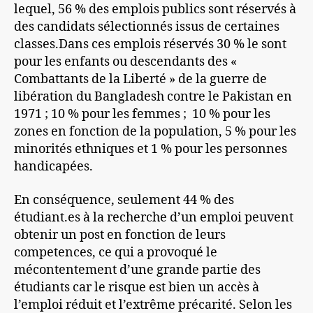
lequel, 56 % des emplois publics sont réservés à
des candidats sélectionnés issus de certaines
classes.Dans ces emplois réservés 30 % le sont
pour les enfants ou descendants des «
Combattants de la Liberté » de la guerre de
libération du Bangladesh contre le Pakistan en
1971 ; 10 % pour les femmes ; 10 % pour les
zones en fonction de la population, 5 % pour les
minorités ethniques et 1 % pour les personnes
handicapées.
En conséquence, seulement 44 % des
étudiant.es à la recherche d’un emploi peuvent
obtenir un post en fonction de leurs
competences, ce qui a provoqué le
mécontentement d’une grande partie des
étudiants car le risque est bien un accès à
l’emploi réduit et l’extrême précarité. Selon les