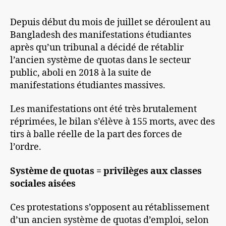
Depuis début du mois de juillet se déroulent au
Bangladesh des manifestations étudiantes
après qu’un tribunal a décidé de rétablir
l’ancien système de quotas dans le secteur
public, aboli en 2018 à la suite de
manifestations étudiantes massives.
Les manifestations ont été très brutalement
réprimées, le bilan s’élève à 155 morts, avec des
tirs à balle réelle de la part des forces de
l’ordre.
Système de quotas = privilèges aux classes
sociales aisées
Ces protestations s’opposent au rétablissement
d’un ancien système de quotas d’emploi, selon