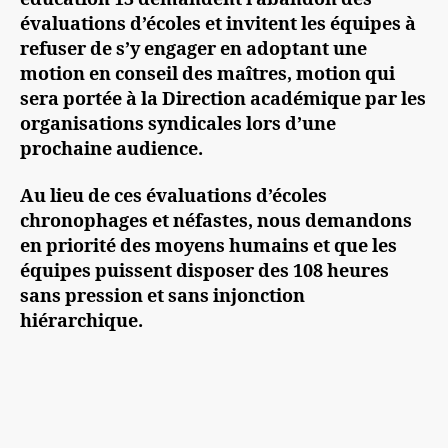
évaluations d’écoles et invitent les équipes à
refuser de s’y engager en adoptant une
motion en conseil des maîtres, motion qui
sera portée à la Direction académique par les
organisations syndicales lors d’une
prochaine audience.
Au lieu de ces évaluations d’écoles
chronophages et néfastes, nous demandons
en priorité des moyens humains et que les
équipes puissent disposer des 108 heures
sans pression et sans injonction
hiérarchique.