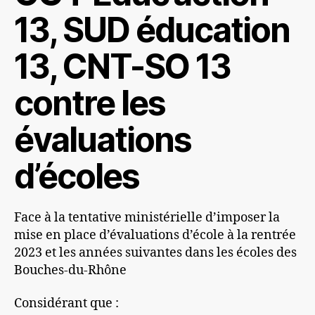
13, SUD éducation
13, CNT-SO 13
contre les
évaluations
d’écoles
Face à la tentative ministérielle d’imposer la
mise en place d’évaluations d’école à la rentrée
2023 et les années suivantes dans les écoles des
Bouches-du-Rhône
Considérant que :