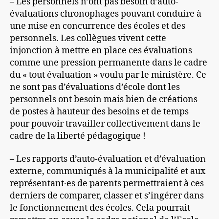
– Les personnels n’ont pas besoin d’auto-
évaluations chronophages pouvant conduire à
une mise en concurrence des écoles et des
personnels. Les collègues vivent cette
injonction à mettre en place ces évaluations
comme une pression permanente dans le cadre
du « tout évaluation » voulu par le ministère. Ce
ne sont pas d’évaluations d’école dont les
personnels ont besoin mais bien de créations
de postes à hauteur des besoins et de temps
pour pouvoir travailler collectivement dans le
cadre de la liberté pédagogique !
– Les rapports d’auto-évaluation et d’évaluation
externe, communiqués à la municipalité et aux
représentant·es de parents permettraient à ces
derniers de comparer, classer et s’ingérer dans
le fonctionnement des écoles. Cela pourrait