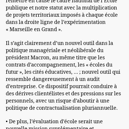
remettre en cause le cadre national de l’Ecole
publique et notre statut avec la multiplication
de projets territoriaux imposés à chaque école
dans la droite ligne de l’expérimentation
« Marseille en Grand ».
Il s’agit clairement d’un nouvel outil dans la
politique managériale et néolibérale du
président Macron, au même titre que les
contrats d’accompagnement, les « écoles du
futur », les cités éducatives, … ; nouvel outil qui
ressemble dangereusement à un audit
d’entreprise. Ce dispositif pourrait conduire à
des dérives clientélistes et des pressions sur les
personnels, avec un risque d’aboutir à une
politique de contractualisation pluriannuelle.
• De plus, l’évaluation d’école serait une
nouvelle mission supplémentaire et