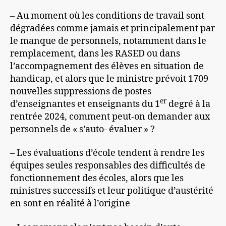
– Au moment où les conditions de travail sont
dégradées comme jamais et principalement par
le manque de personnels, notamment dans le
remplacement, dans les RASED ou dans
l’accompagnement des élèves en situation de
handicap, et alors que le ministre prévoit 1709
nouvelles suppressions de postes
er
d’enseignantes et enseignants du 1
degré à la
rentrée 2024, comment peut-on demander aux
personnels de « s’auto- évaluer » ?
– Les évaluations d’école tendent à rendre les
équipes seules responsables des difficultés de
fonctionnement des écoles, alors que les
ministres successifs et leur politique d’austérité
en sont en réalité à l’origine