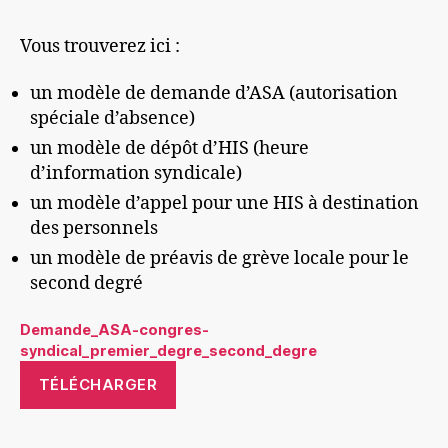
l’article
l’article
Vous trouverez ici :
un modèle de demande d’ASA (autorisation
spéciale d’absence)
un modèle de dépôt d’HIS (heure
d’information syndicale)
un modèle d’appel pour une HIS à destination
des personnels
un modèle de préavis de grève locale pour le
second degré
Demande_ASA-congres-
syndical_premier_degre_second_degre
TÉLÉCHARGER