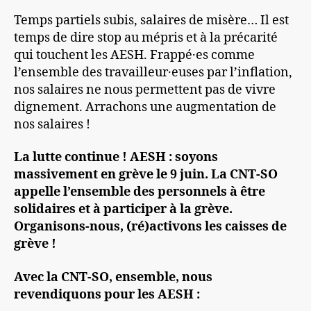
Temps partiels subis, salaires de misère… Il est
temps de dire stop au mépris et à la précarité
qui touchent les AESH. Frappé·es comme
l’ensemble des travailleur·euses par l’inflation,
nos salaires ne nous permettent pas de vivre
dignement. Arrachons une augmentation de
nos salaires !
La lutte continue ! AESH : soyons
massivement en grève le 9 juin. La CNT-SO
appelle l’ensemble des personnels à être
solidaires et à participer à la grève.
Organisons-nous, (ré)activons les caisses de
grève !
Avec la CNT-SO, ensemble, nous
revendiquons pour les AESH :