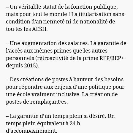
– Un véritable statut de la fonction publique,
mais pour tout le monde ! La titularisation sans
condition d’ancienneté ni de nationalité de
tou·tes les AESH.
– Une augmentation des salaires. La garantie de
l’accès aux mêmes primes que les autres
personnels (rétroactivité de la prime REP/REP+
depuis 2015).
– Des créations de postes à hauteur des besoins
pour répondre aux enjeux d’une politique pour
une école vraiment inclusive. La création de
postes de remplaçant·es.
– La garantie d’un temps plein si désiré. Un
temps plein équivalent à 24 h
d’accompagnement.