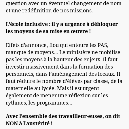
question avec un éventuel changement de nom
et une redéfinition de nos missions.
L’école inclusive : il y a urgence à débloquer
les moyens de sa mise en œuvre !
Effets d’annonce, flou qui entoure les PAS,
manque de moyens… Le ministère ne mobilise
pas les moyens à la hauteur des enjeux. Il faut
investir massivement dans la formation des
personnels, dans l’aménagement des locaux. Il
faut réduire le nombre d’élèves par classe, de la
maternelle au lycée. Mais il est urgent
également de mener une réflexion sur les
rythmes, les programmes…
Avec l’ensemble des travailleur·euses, on dit
NON à l’austérité !