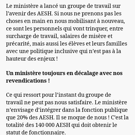
Le ministère a lancé un groupe de travail sur
l’avenir des AESH. Si nous ne prenons pas les
choses en main en nous mobilisant à nouveau,
ce sont les personnels qui vont trinquer, entre
surcharge de travail, salaires de misère et
précarité, mais aussi les élèves et leurs familles
avec une politique inclusive qui n’est pas à la
hauteur des enjeux !
Un ministère toujours en décalage avec nos
revendications !
Ce qui ressort pour l’instant du groupe de
travail ne peut pas nous satisfaire. Le ministère
n’envisage d’intégrer dans la fonction publique
que 20% des AESH. Il se moque de nous ! C’est la
totalité des 140 000 AESH qui doit obtenir le
statut de fonctionnaire.