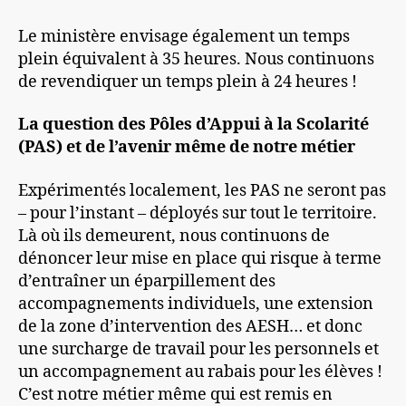
Le ministère envisage également un temps
plein équivalent à 35 heures. Nous continuons
de revendiquer un temps plein à 24 heures !
La question des Pôles d’Appui à la Scolarité
(PAS)
et de l’avenir même de notre métier
Expérimentés localement, les PAS ne seront pas
– pour l’instant – déployés sur tout le territoire.
Là où ils demeurent, nous continuons de
dénoncer leur mise en place qui risque à terme
d’entraîner un éparpillement des
accompagnements individuels, une extension
de la zone d’intervention des AESH… et donc
une surcharge de travail pour les personnels et
un accompagnement au rabais pour les élèves !
C’est notre métier même qui est remis en