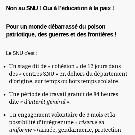
Non au SNU ! Oui à l’éducation à la paix !
Pour un monde débarrassé du poison
patriotique, des guerres et des frontières !
Le SNU c’est :
Un stage dit de « cohésion » de 12 jours dans
des « centres SNU » en dehors du département
d’origine, sur temps ou hors temps scolaire.
Une période de travail gratuit de 84 heures
dite «
d’intérêt général
».
Un engagement volontaire de 3 mois et la
possibilité d’intégrer une
« réserve en
uniforme
» (armée, gendarmerie, protection