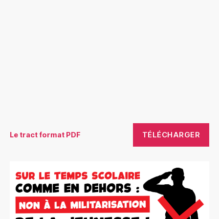
TÉLÉCHARGER
Le tract format PDF