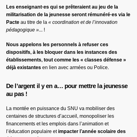
Les enseignant·es qui se prêteraient au jeu de la
militarisation de la jeunesse
seront
rémunéré·es via le
Pacte
au titre de la
« coordination et de l’innovation
pédagogique ».
..
!
N
ous appelons les personnels à refuser
ces
dispositifs, à les bloquer dans les instances des
établissements,
tout comme les « classes défense »
déjà existantes
en lien avec armées ou Police.
De l’argent il y en a… pour mettre la jeunesse
au pas !
La montée en puissance du SNU
va mobiliser des
centaines de structures d’accueil, monopoliser les
financements et les emplois dans l’animation et
l’éducation populaire et
impacter l’année scolaire des