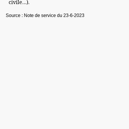
civile…).
Source :
Note de service du 23-6-2023