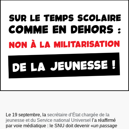
Le 19 septembre, la
secrétaire d’État chargée de la
jeunesse et du Service national Universel
l’a réaffirmé
par voie médiatique : le SNU doit devenir «
un passage