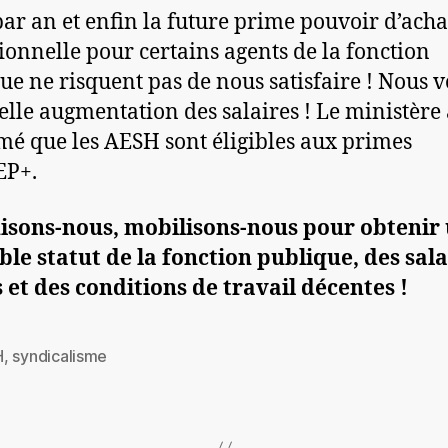
par an et enfin la future prime pouvoir d’acha
ionnelle pour certains agents de la fonction
ue ne risquent pas de nous satisfaire ! Nous 
elle augmentation des salaires ! Le ministère
mé que les AESH sont éligibles aux primes
EP+.
isons-nous, mobilisons-nous pour obtenir
ble statut de la fonction publique, des sala
 et des conditions de travail décentes !
H
,
syndicalisme
es